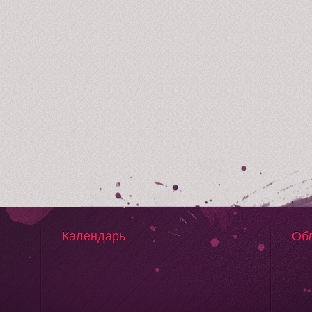
Календарь
Обл