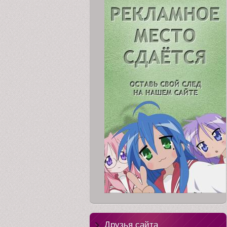
Друзья сайта