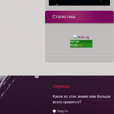
Статистика
Опросы
Какое из этих аниме вам больше
всего нравится?
Наруто