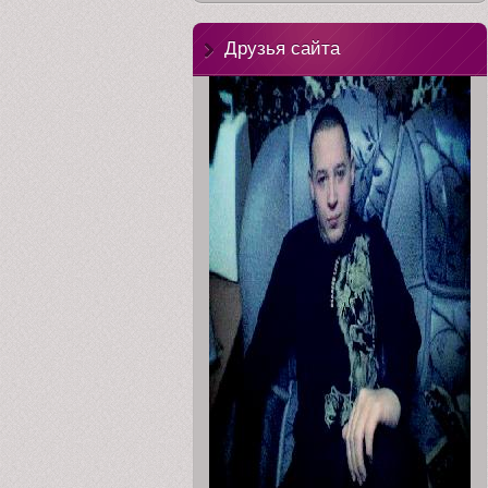
Друзья сайта