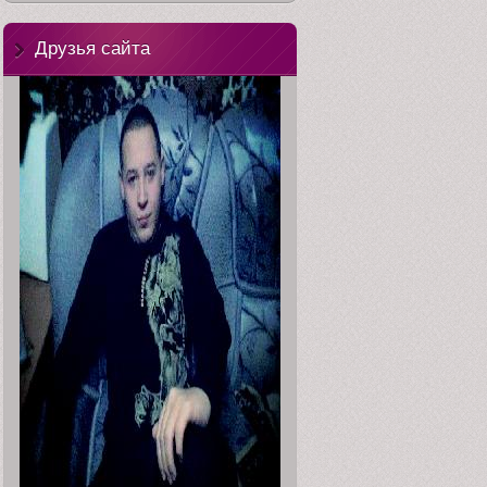
Друзья сайта