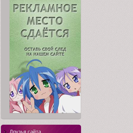
Друзья сайта