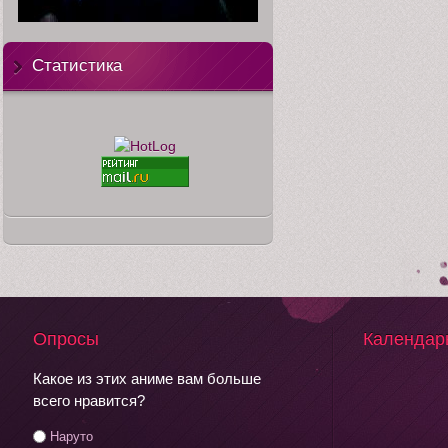
Статистика
Опросы
Календар
Какое из этих аниме вам больше
всего нравится?
Наруто