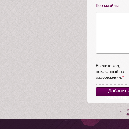
Все смайлы
Введите код,
показанный на
изображении:
Добавить
комментар